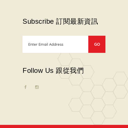
Subscribe 訂閱最新資訊
Follow Us 跟從我們