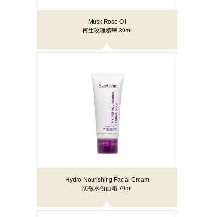
Musk Rose Oil
再生玫瑰精華 30ml
Hydro-Nourishing Facial Cream
防敏水份面霜 70ml