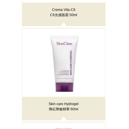
Crema Vita-C6
C6光感面霜 50ml
Skin care Hydrogel
降紅降敏精華 60ml