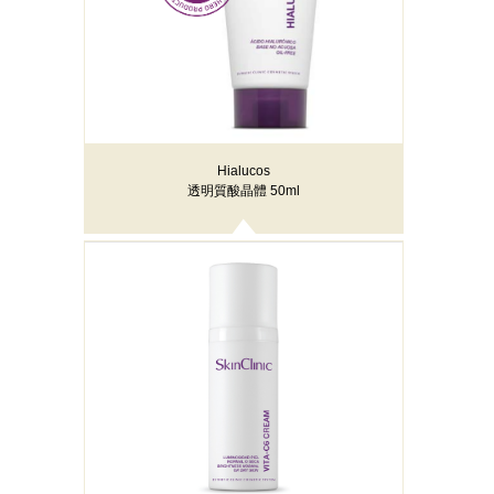
Hialucos
透明質酸晶體 50ml