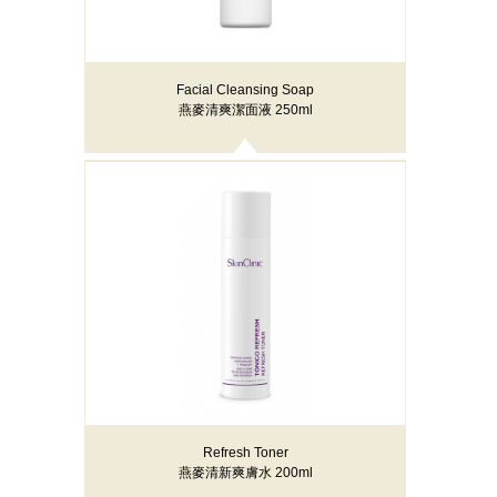
Facial Cleansing Soap
燕麥清爽潔面液 250ml
Refresh Toner
燕麥清新爽膚水 200ml