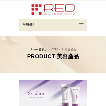
MENU
Home 首頁
PRODUCT 美容產品
PRODUCT 美容產品