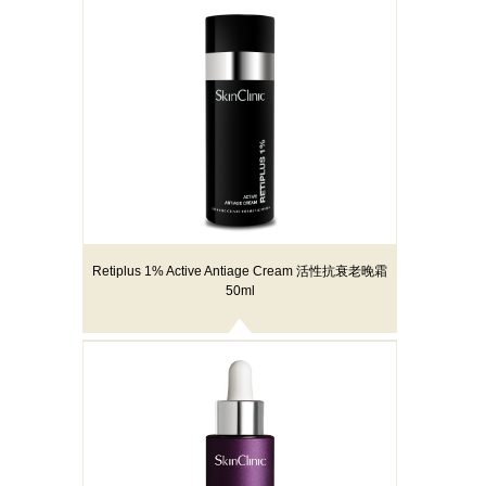
Retiplus 1% Active Antiage Cream 活性抗衰老晚霜
50ml