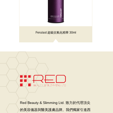
Ferulast 超級抗氧化精華 30ml
Red Beauty & Slimming Ltd. 致力於代理頂尖
的美容儀器與醫美護膚品牌。我們獨家引進西