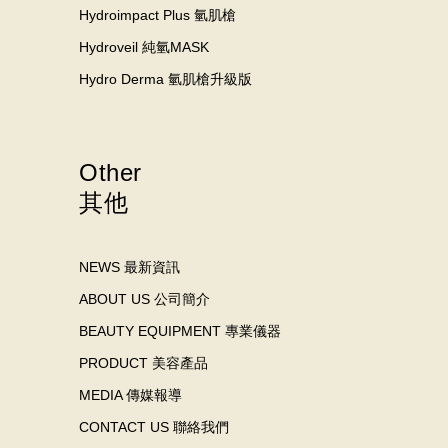
Hydroimpact Plus 氫肌槍
Hydroveil 純氫MASK
Hydro Derma 氫肌槍升級版
Other
其他
NEWS 最新資訊
ABOUT US 公司簡介
BEAUTY EQUIPMENT 專業儀器
PRODUCT 美容產品
MEDIA 傳媒報導
CONTACT US 聯絡我們