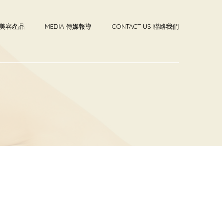
T 美容產品
MEDIA 傳媒報導
CONTACT US 聯絡我們