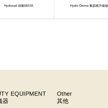
Hydroveil 純氫MASK
Hydro Derma 氫肌槍升級
UTY EQUIPMENT
Other
儀器
其他