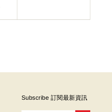
版
Subscribe 訂閱最新資訊