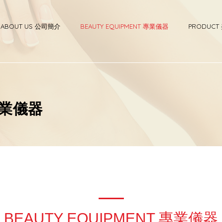
ABOUT US 公司簡介
BEAUTY EQUIPMENT 專業儀器
PRODUC
 專業儀器
BEAUTY EQUIPMENT 專業儀器