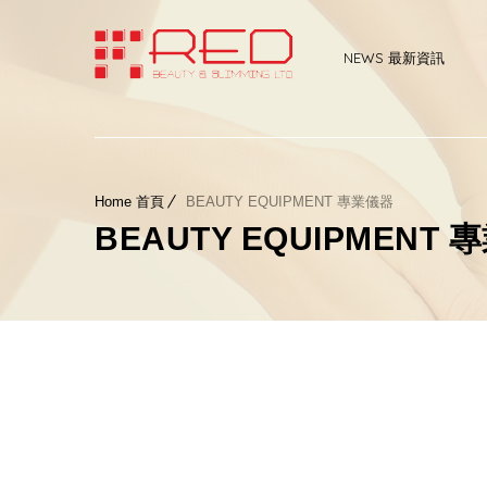
NEWS 最新資訊
Home 首頁
BEAUTY EQUIPMENT 專業儀器
BEAUTY EQUIPMENT