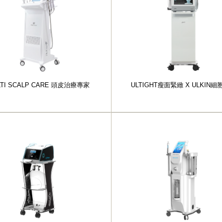
LTI SCALP CARE 頭皮治療專家
ULTIGHT瘦面緊緻 X ULKIN