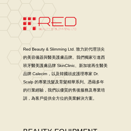
Red Beauty & Slimming Ltd. 致力於代理頂尖
的美容儀器與醫美護膚品牌。我們獨家引進西
班牙醫美護膚品牌 SkinClinic、新加坡再生醫美
品牌 Calecim，以及韓國頭皮護理專家 Dr.
Scalp 的專業洗髮及育髮精華系列。憑藉多年
的行業經驗，我們以優質的售後服務及專業培
訓，為客戶提供全方位的美業解決方案。