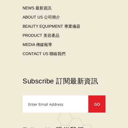
NEWS 最新資訊
ABOUT US 公司簡介
BEAUTY EQUIPMENT 專業儀器
PRODUCT 美容產品
MEDIA 傳媒報導
CONTACT US 聯絡我們
Subscribe 訂閱最新資訊