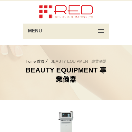
MENU
Home 首頁
BEAUTY EQUIPMENT 專業儀器
BEAUTY EQUIPMENT 專
業儀器