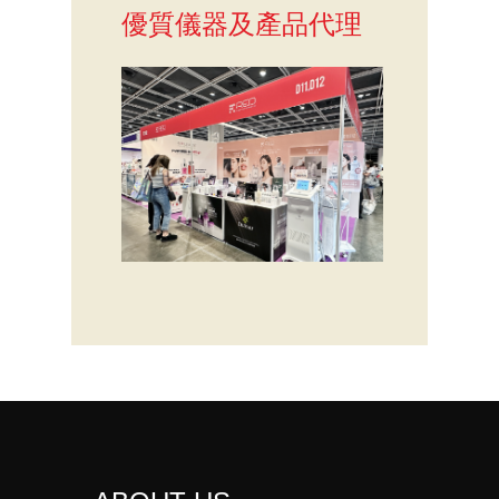
優質儀器及產品代理