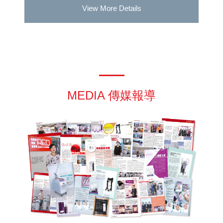
View More Details
MEDIA 傳媒報導