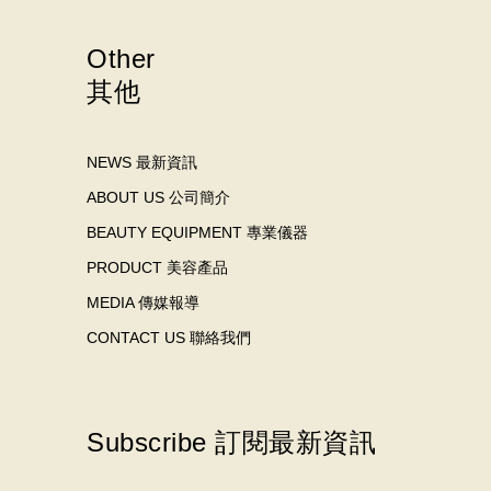
Other
其他
NEWS 最新資訊
ABOUT US 公司簡介
BEAUTY EQUIPMENT 專業儀器
PRODUCT 美容產品
MEDIA 傳媒報導
CONTACT US 聯絡我們
Subscribe 訂閱最新資訊