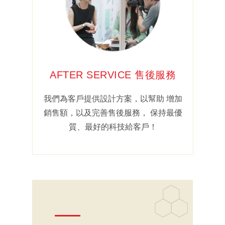
AFTER SERVICE 售後服務
我們為客戶提供設計方案，以幫助 增加
銷售額，以及完善售後服務， 保持最優
質、最好的科技給客戶！