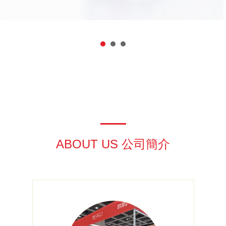
ABOUT US 公司簡介