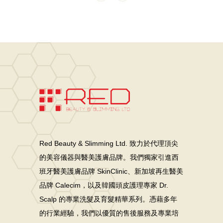
Red Beauty & Slimming Ltd. 致力於代理頂尖
的美容儀器與醫美護膚品牌。我們獨家引進西
班牙醫美護膚品牌 SkinClinic、新加坡再生醫美
品牌 Calecim，以及韓國頭皮護理專家 Dr.
Scalp 的專業洗髮及育髮精華系列。憑藉多年
的行業經驗，我們以優質的售後服務及專業培