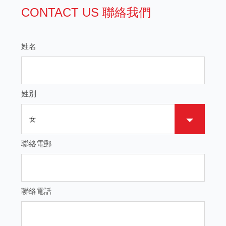
CONTACT US 聯絡我們
姓名
姓別
聯絡電郵
聯絡電話