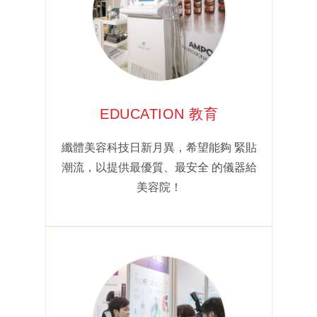
EDUCATION 教育
纖體美容科技日新月異，希望能夠 緊貼
潮流，以提供最優質、最安全 的儀器給
美容院！