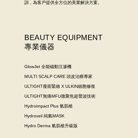
訓，為客戶提供全方位的美業解決方案。
BEAUTY EQUIPMENT
專業儀器
GlowJet 全能磁動注滲機
MULTI SCALP CARE 頭皮治療專家
ULTIGHT瘦面緊緻 X ULKIN細胞修復
ULTIGHT無痛MFU微聚焦超聲波技術
Hydroimpact Plus 氫肌槍
Hydroveil 純氫MASK
Hydro Derma 氫肌槍升級版