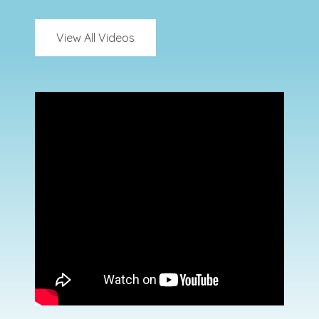
View All Videos