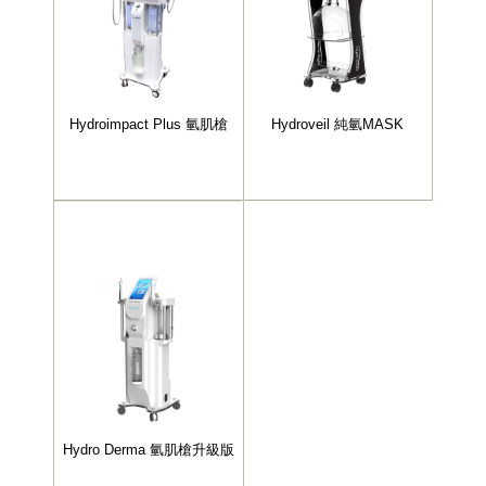
Hydroimpact Plus 氫肌槍
Hydroveil 純氫MASK
Hydro Derma 氫肌槍升級版