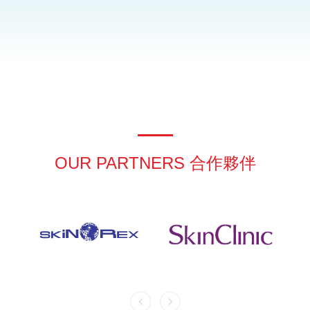
OUR PARTNERS 合作夥伴